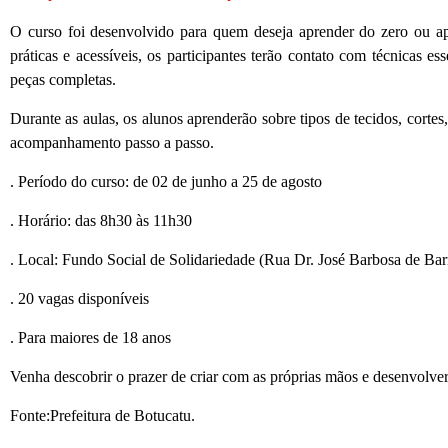
O curso foi desenvolvido para quem deseja aprender do zero ou ape
práticas e acessíveis, os participantes terão contato com técnicas 
peças completas.
Durante as aulas, os alunos aprenderão sobre tipos de tecidos, cor
acompanhamento passo a passo.
. Período do curso: de 02 de junho a 25 de agosto
. Horário: das 8h30 às 11h30
. Local: Fundo Social de Solidariedade (Rua Dr. José Barbosa de Bar
. 20 vagas disponíveis
. Para maiores de 18 anos
Venha descobrir o prazer de criar com as próprias mãos e desenvolve
Fonte:Prefeitura de Botucatu.