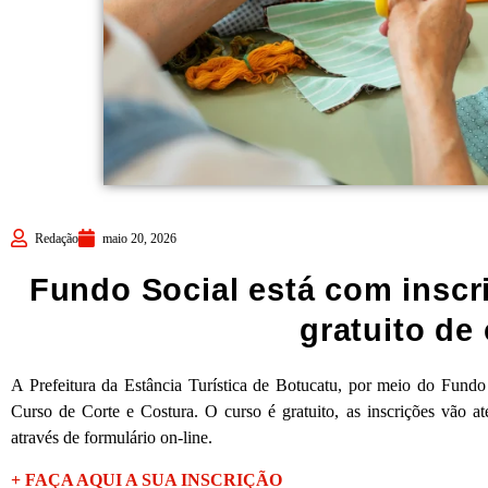
Redação
maio 20, 2026
Fundo Social está com inscr
gratuito de
A Prefeitura da Estância Turística de Botucatu, por meio do Fundo 
Curso de Corte e Costura. O curso é gratuito, as inscrições vão at
através de formulário on-line.
+ FAÇA AQUI A SUA INSCRIÇÃO