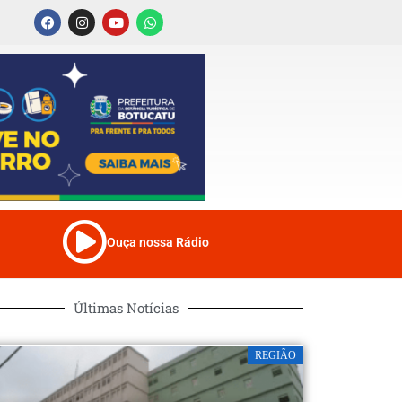
Ouça nossa Rádio
Últimas Notícias
REGIÃO