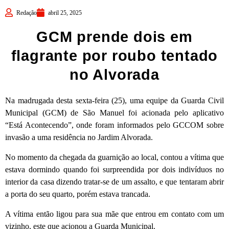
Redação
abril 25, 2025
GCM prende dois em
flagrante por roubo tentado
no Alvorada
Na madrugada desta sexta-feira (25), uma equipe da Guarda Civil
Municipal (GCM) de São Manuel foi acionada pelo aplicativo
“Está Acontecendo”, onde foram informados pelo GCCOM sobre
invasão a uma residência no Jardim Alvorada.
No momento da chegada da guarnição ao local, contou a vítima que
estava dormindo quando foi surpreendida por dois indivíduos no
interior da casa dizendo tratar-se de um assalto, e que tentaram abrir
a porta do seu quarto, porém estava trancada.
A vítima então ligou para sua mãe que entrou em contato com um
vizinho, este que acionou a Guarda Municipal.