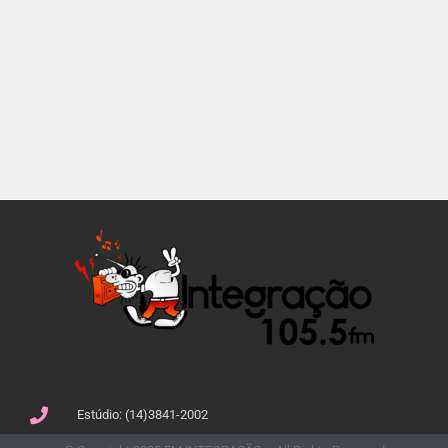
Estúdio: (14)3841-2002