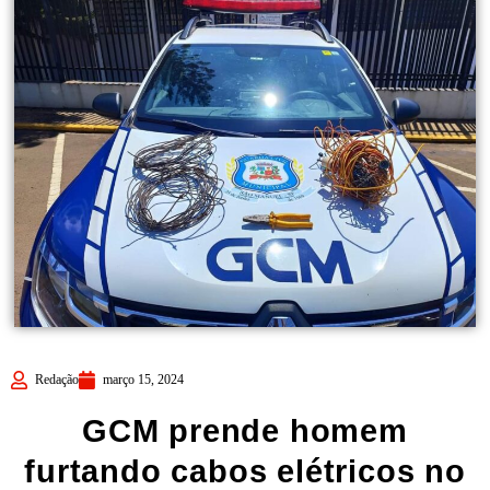
Redação
março 15, 2024
GCM prende homem
furtando cabos elétricos no