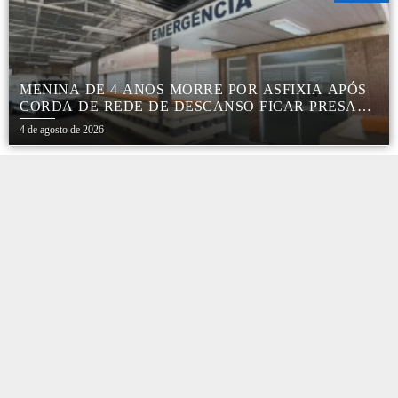
MENINA DE 4 ANOS MORRE POR ASFIXIA APÓS
CORDA DE REDE DE DESCANSO FICAR PRESA
AO PESCOÇO EM MARÍLIA
4 de agosto de 2026