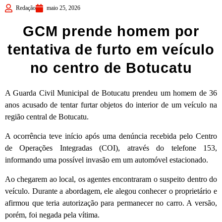
Redação
maio 25, 2026
GCM prende homem por
tentativa de furto em veículo
no centro de Botucatu
A
Guarda Civil Municipal de Botucatu
prendeu um homem de 36
anos acusado de tentar furtar objetos do interior de um veículo na
região central de
Botucatu
.
A ocorrência teve início após uma denúncia recebida pelo Centro
de Operações Integradas (COI), através do telefone 153,
informando uma possível invasão em um automóvel estacionado.
Ao chegarem ao local, os agentes encontraram o suspeito dentro do
veículo. Durante a abordagem, ele alegou conhecer o proprietário e
afirmou que teria autorização para permanecer no carro. A versão,
porém, foi negada pela vítima.