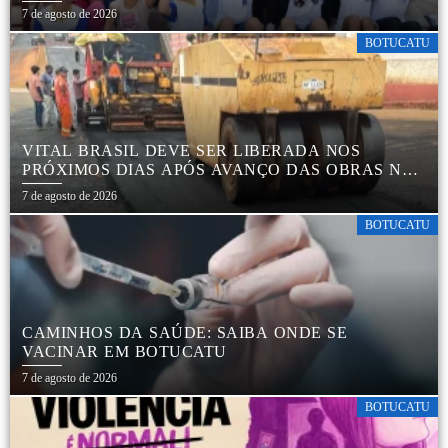
7 de agosto de 2026
BOTUCATU
VITAL BRASIL DEVE SER LIBERADA NOS
PRÓXIMOS DIAS APÓS AVANÇO DAS OBRAS NA
REGIÃO DA RODOVIÁRIA
7 de agosto de 2026
BOTUCATU
CAMINHOS DA SAÚDE: SAIBA ONDE SE
VACINAR EM BOTUCATU
7 de agosto de 2026
BOTUCATU