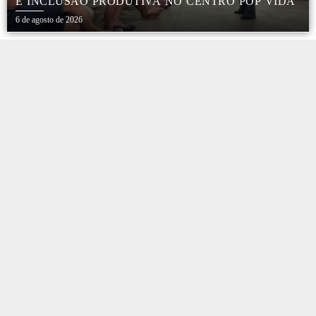
E INCLUSÃO PRODUTIVA NO CENTRO POP VIDA
6 de agosto de 2026