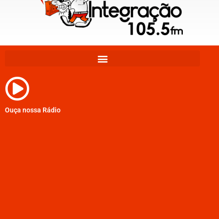
Ouça nossa Rádio