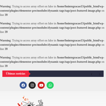
Warning
: Trying to access array offset on false in
/home/fmintegracao13/public_html/wp-
content/plugins/elementor-pro/modules/dynamic-tags/tags/post-featured-image.php
on
line
39
Warning
: Trying to access array offset on false in
/home/fmintegracao13/public_html/wp-
content/plugins/elementor-pro/modules/dynamic-tags/tags/post-featured-image.php
on
line
39
Warning
: Trying to access array offset on false in
/home/fmintegracao13/public_html/wp-
content/plugins/elementor-pro/modules/dynamic-tags/tags/post-featured-image.php
on
line
39
Warning
: Trying to access array offset on false in
/home/fmintegracao13/public_html/wp-
content/plugins/elementor-pro/modules/dynamic-tags/tags/post-featured-image.php
on
line
39
Últimas notícias