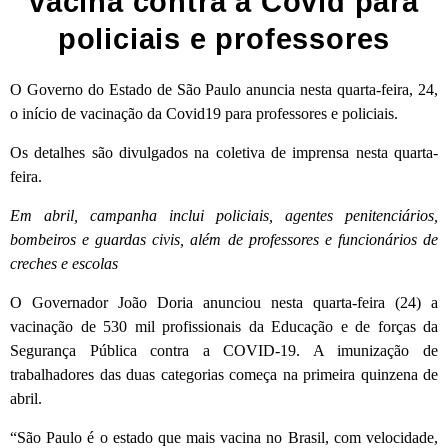
vacina contra a Covid para
policiais e professores
O Governo do Estado de São Paulo anuncia nesta quarta-feira, 24,
o início de vacinação da Covid19 para professores e policiais.
Os detalhes são divulgados na coletiva de imprensa nesta quarta-
feira.
Em abril, campanha inclui policiais, agentes penitenciários,
bombeiros e guardas civis, além de professores e funcionários de
creches e escolas
O Governador João Doria anunciou nesta quarta-feira (24) a
vacinação de 530 mil profissionais da Educação e de forças da
Segurança Pública contra a COVID-19. A imunização de
trabalhadores das duas categorias começa na primeira quinzena de
abril.
“São Paulo é o estado que mais vacina no Brasil, com velocidade,