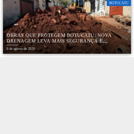
BOTUCATU
OBRAS QUE PROTEGEM BOTUCATU: NOVA
DRENAGEM LEVA MAIS SEGURANÇA E
TRANQUILIDADE AOS MORADORES DA COHAB
6 de agosto de 2026
5