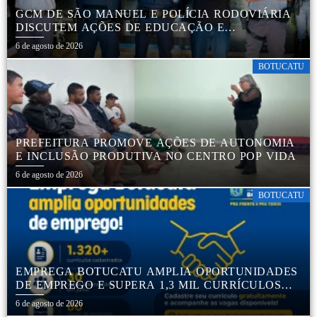
GCM DE SÃO MANUEL E POLÍCIA RODOVIÁRIA
DISCUTEM AÇÕES DE EDUCAÇÃO E
SEGURANÇA NO TRÂNSITO
6 de agosto de 2026
BOTUCATU
PREFEITURA PROMOVE AÇÕES DE AUTONOMIA
E INCLUSÃO PRODUTIVA NO CENTRO POP VIDA
6 de agosto de 2026
BOTUCATU
EMPREGA BOTUCATU AMPLIA OPORTUNIDADES
DE EMPREGO E SUPERA 1,3 MIL CURRÍCULOS
CADASTRADOS
6 de agosto de 2026