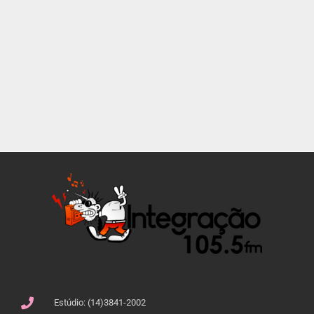
Estúdio: (14)3841-2002