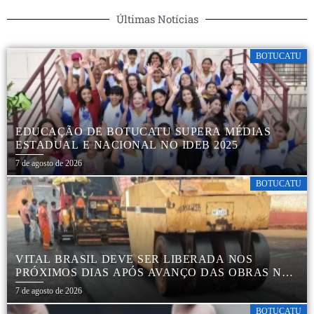
Últimas Notícias
BOTUCATU
EDUCAÇÃO DE BOTUCATU SUPERA MÉDIAS
ESTADUAL E NACIONAL NO IDEB 2025
7 de agosto de 2026
BOTUCATU
VITAL BRASIL DEVE SER LIBERADA NOS
PRÓXIMOS DIAS APÓS AVANÇO DAS OBRAS NA
REGIÃO DA RODOVIÁRIA
7 de agosto de 2026
BOTUCATU