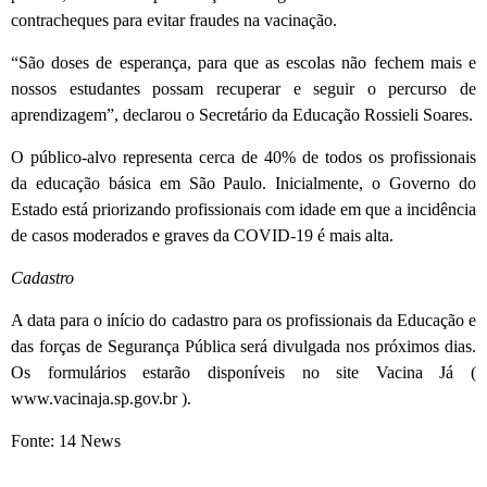
contracheques para evitar fraudes na vacinação.
“São doses de esperança, para que as escolas não fechem mais e
nossos estudantes possam recuperar e seguir o percurso de
aprendizagem”, declarou o Secretário da Educação Rossieli Soares.
O público-alvo representa cerca de 40% de todos os profissionais
da educação básica em São Paulo. Inicialmente, o Governo do
Estado está priorizando profissionais com idade em que a incidência
de casos moderados e graves da COVID-19 é mais alta.
Cadastro
A data para o início do cadastro para os profissionais da Educação e
das forças de Segurança Pública será divulgada nos próximos dias.
Os formulários estarão disponíveis no site Vacina Já (
www.vacinaja.sp.gov.br ).
Fonte: 14 News