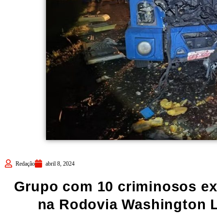
Redação
abril 8, 2024
Grupo com 10 criminosos exp
na Rodovia Washington Lu