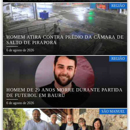
MANUEL
REGIÃO
HOMEM ATIRA CONTRA PRÉDIO DA CÂMARA DE
SALTO DE PIRAPORA
6 de agosto de 2026
REGIÃO
HOMEM DE 29 ANOS MORRE DURANTE PARTIDA
DE FUTEBOL EM BAURU
6 de agosto de 2026
SÃO MANUEL