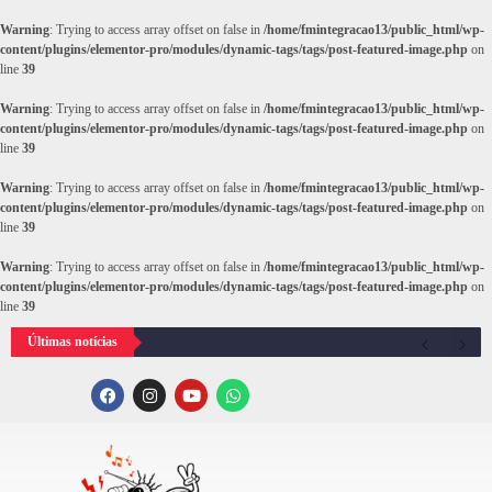
Warning
: Trying to access array offset on false in
/home/fmintegracao13/public_html/wp-
content/plugins/elementor-pro/modules/dynamic-tags/tags/post-featured-image.php
on
line
39
Warning
: Trying to access array offset on false in
/home/fmintegracao13/public_html/wp-
content/plugins/elementor-pro/modules/dynamic-tags/tags/post-featured-image.php
on
line
39
Warning
: Trying to access array offset on false in
/home/fmintegracao13/public_html/wp-
content/plugins/elementor-pro/modules/dynamic-tags/tags/post-featured-image.php
on
line
39
Warning
: Trying to access array offset on false in
/home/fmintegracao13/public_html/wp-
content/plugins/elementor-pro/modules/dynamic-tags/tags/post-featured-image.php
on
line
39
Últimas notícias