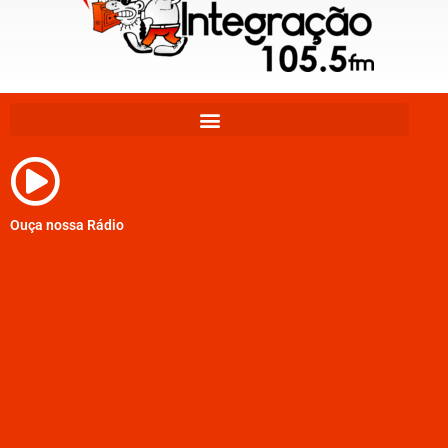
Ouça nossa Rádio