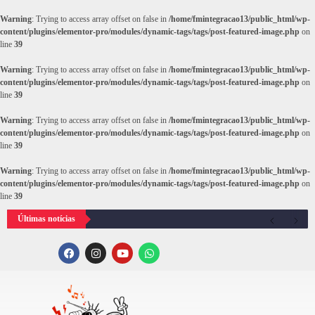
Warning
: Trying to access array offset on false in
/home/fmintegracao13/public_html/wp-
content/plugins/elementor-pro/modules/dynamic-tags/tags/post-featured-image.php
on
line
39
Warning
: Trying to access array offset on false in
/home/fmintegracao13/public_html/wp-
content/plugins/elementor-pro/modules/dynamic-tags/tags/post-featured-image.php
on
line
39
Warning
: Trying to access array offset on false in
/home/fmintegracao13/public_html/wp-
content/plugins/elementor-pro/modules/dynamic-tags/tags/post-featured-image.php
on
line
39
Warning
: Trying to access array offset on false in
/home/fmintegracao13/public_html/wp-
content/plugins/elementor-pro/modules/dynamic-tags/tags/post-featured-image.php
on
line
39
Últimas notícias