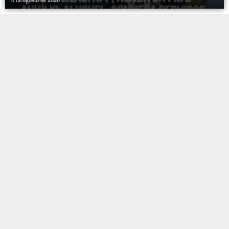
6 de agosto de 2026