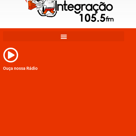
Ouça nossa Rádio