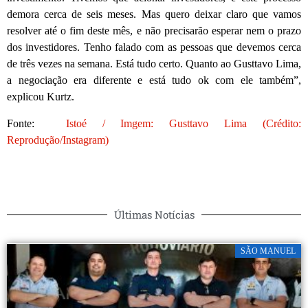
demora cerca de seis meses. Mas quero deixar claro que vamos
resolver até o fim deste mês, e não precisarão esperar nem o prazo
dos investidores. Tenho falado com as pessoas que devemos cerca
de três vezes na semana. Está tudo certo. Quanto ao Gusttavo Lima,
a negociação era diferente e está tudo ok com ele também”,
explicou Kurtz.
Fonte:
Istoé / Imgem: Gusttavo Lima (Crédito:
Reprodução/Instagram)
Últimas Notícias
SÃO MANUEL