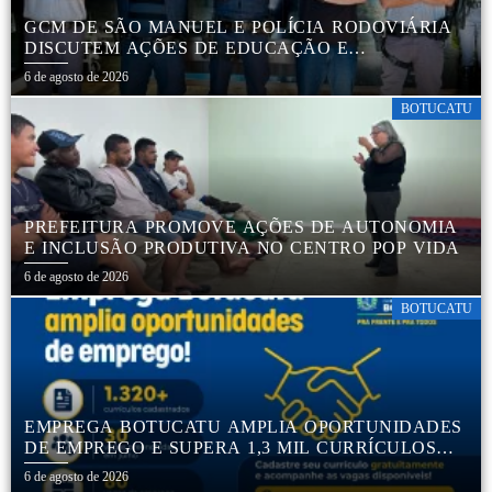
GCM DE SÃO MANUEL E POLÍCIA RODOVIÁRIA
DISCUTEM AÇÕES DE EDUCAÇÃO E
SEGURANÇA NO TRÂNSITO
6 de agosto de 2026
BOTUCATU
PREFEITURA PROMOVE AÇÕES DE AUTONOMIA
E INCLUSÃO PRODUTIVA NO CENTRO POP VIDA
6 de agosto de 2026
BOTUCATU
EMPREGA BOTUCATU AMPLIA OPORTUNIDADES
DE EMPREGO E SUPERA 1,3 MIL CURRÍCULOS
CADASTRADOS
6 de agosto de 2026