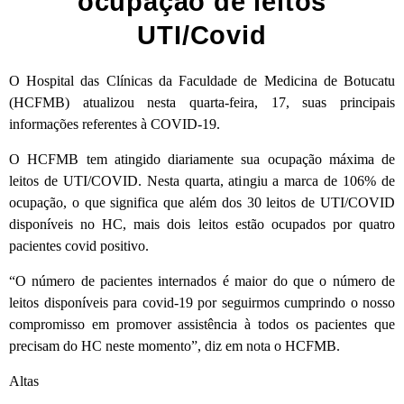
ocupação de leitos
UTI/Covid
O Hospital das Clínicas da Faculdade de Medicina de Botucatu
(HCFMB) atualizou nesta quarta-feira, 17, suas principais
informações referentes à COVID-19.
O HCFMB tem atingido diariamente sua ocupação máxima de
leitos de UTI/COVID. Nesta quarta, atingiu a marca de 106% de
ocupação, o que significa que além dos 30 leitos de UTI/COVID
disponíveis no HC, mais dois leitos estão ocupados por quatro
pacientes covid positivo.
“O número de pacientes internados é maior do que o número de
leitos disponíveis para covid-19 por seguirmos cumprindo o nosso
compromisso em promover assistência à todos os pacientes que
precisam do HC neste momento”, diz em nota o HCFMB.
Altas