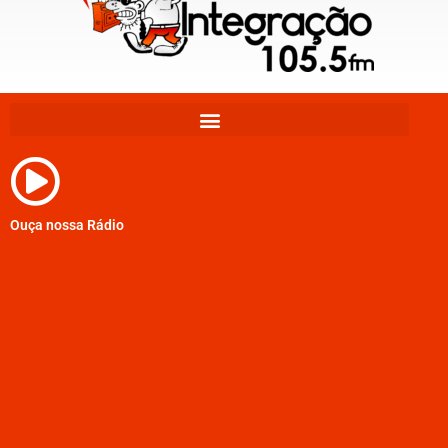
Ouça nossa Rádio