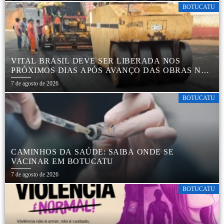
BOTUCATU
VITAL BRASIL DEVE SER LIBERADA NOS
PRÓXIMOS DIAS APÓS AVANÇO DAS OBRAS NA
REGIÃO DA RODOVIÁRIA
7 de agosto de 2026
BOTUCATU
CAMINHOS DA SAÚDE: SAIBA ONDE SE
VACINAR EM BOTUCATU
7 de agosto de 2026
BOTUCATU