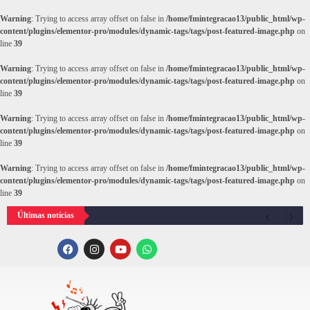
Warning
: Trying to access array offset on false in
/home/fmintegracao13/public_html/wp-
content/plugins/elementor-pro/modules/dynamic-tags/tags/post-featured-image.php
on
line
39
Warning
: Trying to access array offset on false in
/home/fmintegracao13/public_html/wp-
content/plugins/elementor-pro/modules/dynamic-tags/tags/post-featured-image.php
on
line
39
Warning
: Trying to access array offset on false in
/home/fmintegracao13/public_html/wp-
content/plugins/elementor-pro/modules/dynamic-tags/tags/post-featured-image.php
on
line
39
Warning
: Trying to access array offset on false in
/home/fmintegracao13/public_html/wp-
content/plugins/elementor-pro/modules/dynamic-tags/tags/post-featured-image.php
on
line
39
Últimas notícias