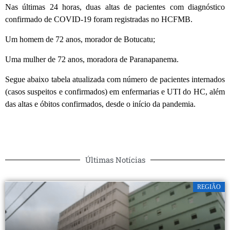
Nas últimas 24 horas, duas altas de pacientes com diagnóstico
confirmado de COVID-19 foram registradas no HCFMB.
Um homem de 72 anos, morador de Botucatu;
Uma mulher de 72 anos, moradora de Paranapanema.
Segue abaixo tabela atualizada com número de pacientes internados
(casos suspeitos e confirmados) em enfermarias e UTI do HC, além
das altas e óbitos confirmados, desde o início da pandemia.
Últimas Notícias
REGIÃO