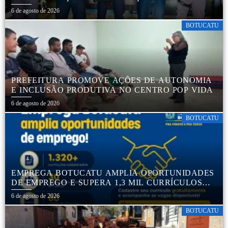
SEGURANÇA NO TRÂNSITO
6 de agosto de 2026
BOTUCATU
PREFEITURA PROMOVE AÇÕES DE AUTONOMIA
E INCLUSÃO PRODUTIVA NO CENTRO POP VIDA
6 de agosto de 2026
BOTUCATU
EMPREGA BOTUCATU AMPLIA OPORTUNIDADES
DE EMPREGO E SUPERA 1,3 MIL CURRÍCULOS
CADASTRADOS
6 de agosto de 2026
BOTUCATU