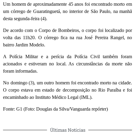
Um homem de aproximadamente 45 anos foi encontrado morto em
um córrego de Guaratinguetá, no interior de São Paulo, na manhã
desta segunda-feira (4).
De acordo com o Corpo de Bombeiros, o corpo foi localizado por
volta das 11h20. O córrego fica na rua José Pereira Rangel, no
bairro Jardim Modelo.
A Polícia Militar e a perícia da Polícia Civil também foram
acionados e estiveram no local. As circunstâncias da morte não
foram informadas.
No domingo (3), um outro homem foi encontrado morto na cidade.
O corpo estava em estado de decomposição no Rio Paraíba e foi
encaminhado ao Instituto Médico Legal (IML).
Fonte: G1 (Foto: Douglas da Silva/Vanguarda repórter)
Últimas Notícias