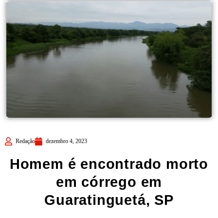
Redação
dezembro 4, 2023
Homem é encontrado morto
em córrego em
Guaratinguetá, SP