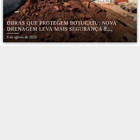
OBRAS QUE PROTEGEM BOTUCATU: NOVA
DRENAGEM LEVA MAIS SEGURANÇA E
TRANQUILIDADE AOS MORADORES DA COHAB
6 de agosto de 2026
5