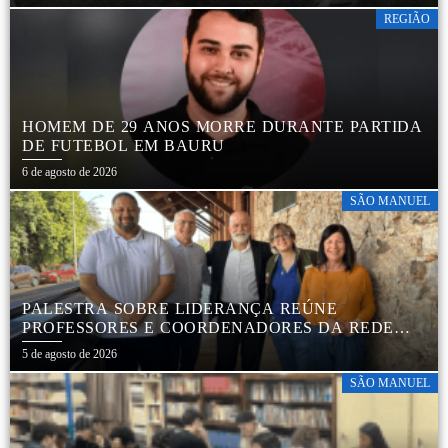
REGIÃO
HOMEM DE 29 ANOS MORRE DURANTE PARTIDA
DE FUTEBOL EM BAURU
6 de agosto de 2026
SÃO MANUEL
PALESTRA SOBRE LIDERANÇA REÚNE
PROFESSORES E COORDENADORES DA REDE
MUNICIPAL
5 de agosto de 2026
SÃO MANUEL