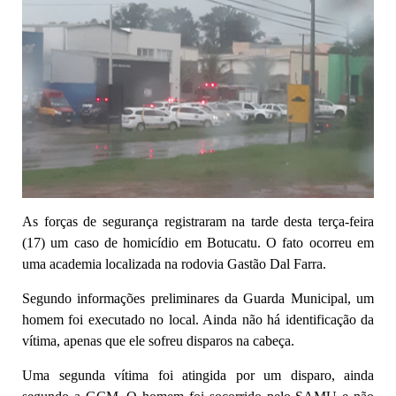
As forças de segurança registraram na tarde desta terça-feira
(17) um caso de homicídio em Botucatu. O fato ocorreu em
uma academia localizada na rodovia Gastão Dal Farra.
Segundo informações preliminares da Guarda Municipal, um
homem foi executado no local. Ainda não há identificação da
vítima, apenas que ele sofreu disparos na cabeça.
Uma segunda vítima foi atingida por um disparo, ainda