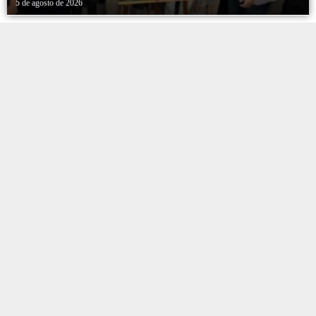
5 de agosto de 2026
FAMÍLIAS