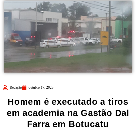
Redação
outubro 17, 2023
Homem é executado a tiros
em academia na Gastão Dal
Farra em Botucatu