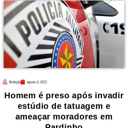
Redação
agosto 4, 2025
Homem é preso após invadir
estúdio de tatuagem e
ameaçar moradores em
Pardinho