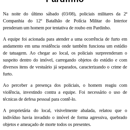
Na noite do último sábado (03/08), policiais militares da 2ª
Companhia do 12º Batalhão de Polícia Militar do Interior
prenderam um homem por tentativa de roubo em Pardinho.
A equipe foi acionada para atender a uma ocorrência de furto em
andamento em uma residência onde também funciona um estúdio
de tatuagem. Ao chegar ao local, os policiais surpreenderam o
suspeito dentro do imóvel, carregando objetos do estúdio e com
diversos itens de vestuário já separados, caracterizando o crime de
furto.
Ao perceber a presença dos policiais, o homem reagiu com
violência, investindo contra a equipe. Foi necessário o uso de
técnicas de defesa pessoal para contê-lo.
A proprietária do local, visivelmente abalada, relatou que o
indivíduo havia invadido o imóvel de forma agressiva, quebrado
objetos e ameaçado de morte todos os presentes.