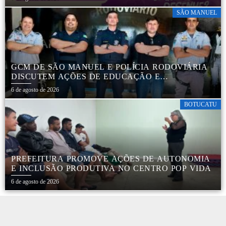
SÃO MANUEL
GCM DE SÃO MANUEL E POLÍCIA RODOVIÁRIA
DISCUTEM AÇÕES DE EDUCAÇÃO E
SEGURANÇA NO TRÂNSITO
6 de agosto de 2026
BOTUCATU
PREFEITURA PROMOVE AÇÕES DE AUTONOMIA
E INCLUSÃO PRODUTIVA NO CENTRO POP VIDA
6 de agosto de 2026