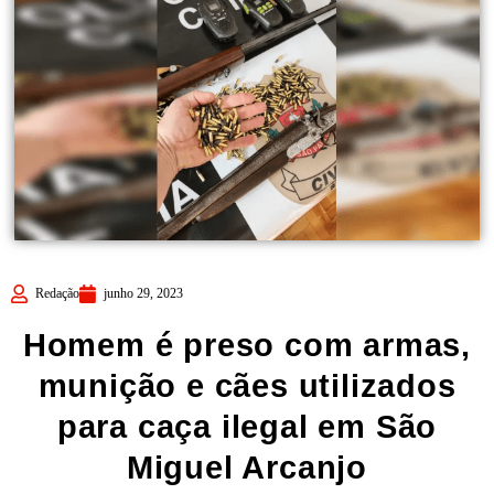
Redação
junho 29, 2023
Homem é preso com armas,
munição e cães utilizados
para caça ilegal em São
Miguel Arcanjo