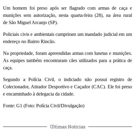
Um homem foi preso após ser flagrado com armas de caça e
munições sem autorização, nesta quarta-feira (28), na área rural
de São Miguel Arcanjo (SP).
Policiais civis e ambientais cumpriram um mandado judicial em um
endereço no Bairro Rincão.
Na propriedade, foram apreendidas armas com lunetas e munições.
As equipes também encontraram cães utilizados para a prática de
caça.
Segundo a Polícia Civil, o indiciado não possui registro de
Colecionador, Atirador Desportivo e Caçador (CAC). Ele foi preso
e encaminhado à delegacia da cidade.
Fonte: G1 (Foto: Polícia Civil/Divulgação)
Últimas Notícias