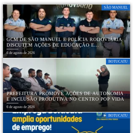
SÃO MANUEL
GCM DE SÃO MANUEL E POLÍCIA RODOVIÁRIA
DISCUTEM AÇÕES DE EDUCAÇÃO E
SEGURANÇA NO TRÂNSITO
6 de agosto de 2026
BOTUCATU
PREFEITURA PROMOVE AÇÕES DE AUTONOMIA
E INCLUSÃO PRODUTIVA NO CENTRO POP VIDA
6 de agosto de 2026
BOTUCATU