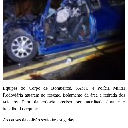
Equipes do Corpo de Bombeiros, SAMU e Polícia Militar
Rodoviária atuaram no resgate, isolamento da área e retirada dos
veículos. Parte da rodovia precisou ser interditada durante o
trabalho das equipes.
As causas da colisão serão investigadas.