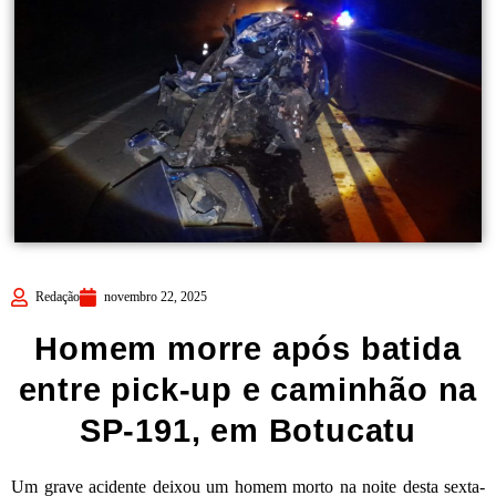
Redação
novembro 22, 2025
Homem morre após batida
entre pick-up e caminhão na
SP-191, em Botucatu
Um grave acidente deixou um homem morto na noite desta sexta-