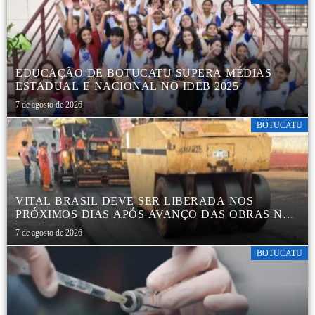
EDUCAÇÃO DE BOTUCATU SUPERA MÉDIAS
ESTADUAL E NACIONAL NO IDEB 2025
7 de agosto de 2026
BOTUCATU
VITAL BRASIL DEVE SER LIBERADA NOS
PRÓXIMOS DIAS APÓS AVANÇO DAS OBRAS NA
REGIÃO DA RODOVIÁRIA
7 de agosto de 2026
BOTUCATU