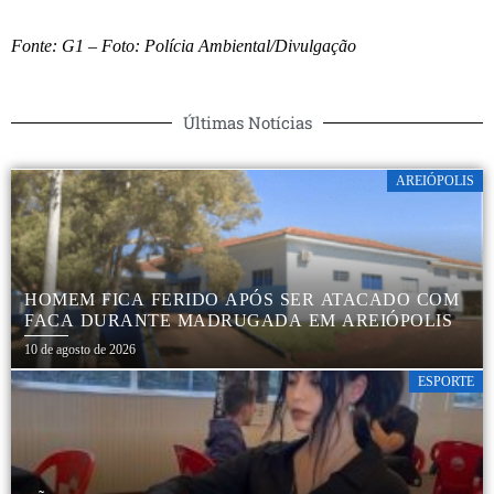
Fonte: G1
– Foto: Polícia Ambiental/Divulgação
Últimas Notícias
AREIÓPOLIS
HOMEM FICA FERIDO APÓS SER ATACADO COM
FACA DURANTE MADRUGADA EM AREIÓPOLIS
10 de agosto de 2026
ESPORTE