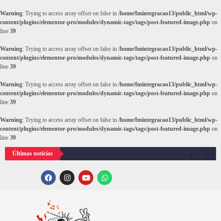
Warning
: Trying to access array offset on false in
/home/fmintegracao13/public_html/wp-
content/plugins/elementor-pro/modules/dynamic-tags/tags/post-featured-image.php
on
line
39
Warning
: Trying to access array offset on false in
/home/fmintegracao13/public_html/wp-
content/plugins/elementor-pro/modules/dynamic-tags/tags/post-featured-image.php
on
line
39
Warning
: Trying to access array offset on false in
/home/fmintegracao13/public_html/wp-
content/plugins/elementor-pro/modules/dynamic-tags/tags/post-featured-image.php
on
line
39
Warning
: Trying to access array offset on false in
/home/fmintegracao13/public_html/wp-
content/plugins/elementor-pro/modules/dynamic-tags/tags/post-featured-image.php
on
line
39
Últimas notícias