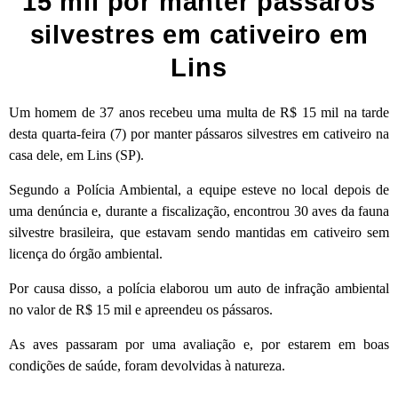
15 mil por manter pássaros
silvestres em cativeiro em
Lins
Um homem de 37 anos recebeu uma multa de R$ 15 mil na tarde
desta quarta-feira (7) por manter pássaros silvestres em cativeiro na
casa dele, em Lins (SP).
Segundo a Polícia Ambiental, a equipe esteve no local depois de
uma denúncia e, durante a fiscalização, encontrou 30 aves da fauna
silvestre brasileira, que estavam sendo mantidas em cativeiro sem
licença do órgão ambiental.
Por causa disso, a polícia elaborou um auto de infração ambiental
no valor de R$ 15 mil e apreendeu os pássaros.
As aves passaram por uma avaliação e, por estarem em boas
condições de saúde, foram devolvidas à natureza.