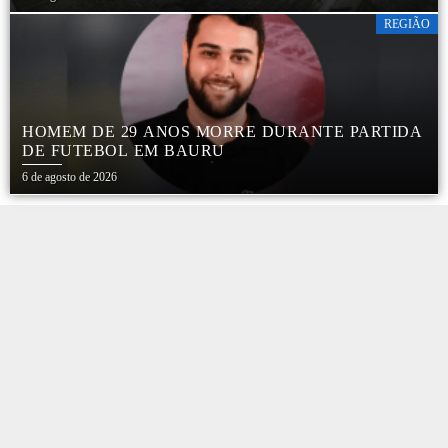
REGIÃO
HOMEM DE 29 ANOS MORRE DURANTE PARTIDA
DE FUTEBOL EM BAURU
6 de agosto de 2026