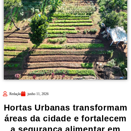
Redação
junho 11, 2026
Hortas Urbanas transformam
áreas da cidade e fortalecem
a segurança alimentar em