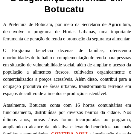
Botucatu
A Prefeitura de Botucatu, por meio da Secretaria de Agricultura,
desenvolve o programa de Hortas Urbanas, uma importante
ferramenta de geração de renda e promoção da segurança alimentar.
O Programa beneficia dezenas de famílias, oferecendo
oportunidades de trabalho e complementação de renda para pessoas
em situação de vulnerabilidade social, além de ampliar o acesso da
população a alimentos frescos, cultivados organicamente e
comercializados a preços acessíveis. Além disso, contribui para a
ocupação produtiva de áreas urbanas, transformando terrenos em
espaços de cultivo de alimentos e produção sustentável.
Atualmente, Botucatu conta com 16 hortas comunitárias em
funcionamento, distribuídas por diversos bairros da cidade. Nos
últimos anos, novas áreas foram incorporadas ao programa,
ampliando o alcance da iniciativa e levando benefícios para mais
famílias e comunidades.
CONFIRA AQUI
a localização de cada