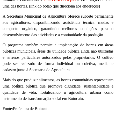
uma das hortas. (link do botão que direciona aos endereços)
A Secretaria Municipal de Agricultura oferece suporte permanente
aos agricultores, disponibilizando assistência técnica, mudas e
composto orgânico, garantindo melhores condições para o
desenvolvimento das atividades e a continuidade da produção.
O programa também permite a implantação de hortas em áreas
públicas municipais, áreas de utilidade pública ainda não utilizadas
e terrenos particulares autorizados pelos proprietários. O cultivo
pode ser realizado de forma individual ou coletiva, mediante
cadastro junto à Secretaria de Agricultura.
Mais do que produzir alimentos, as hortas comunitárias representam
uma política pública que promove dignidade, sustentabilidade e
qualidade de vida, fortalecendo a agricultura urbana como
instrumento de transformação social em Botucatu.
Fonte:Prefeitura de Botucatu.