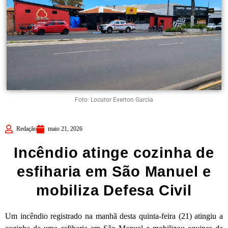
Foto: Locutor Everton Garcia
Redação
maio 21, 2026
Incêndio atinge cozinha de
esfiharia em São Manuel e
mobiliza Defesa Civil
Um incêndio registrado na manhã desta quinta-feira (21) atingiu a