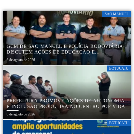
SÃO MANUEL
GCM DE SÃO MANUEL E POLÍCIA RODOVIÁRIA
DISCUTEM AÇÕES DE EDUCAÇÃO E
SEGURANÇA NO TRÂNSITO
6 de agosto de 2026
BOTUCATU
PREFEITURA PROMOVE AÇÕES DE AUTONOMIA
E INCLUSÃO PRODUTIVA NO CENTRO POP VIDA
6 de agosto de 2026
BOTUCATU