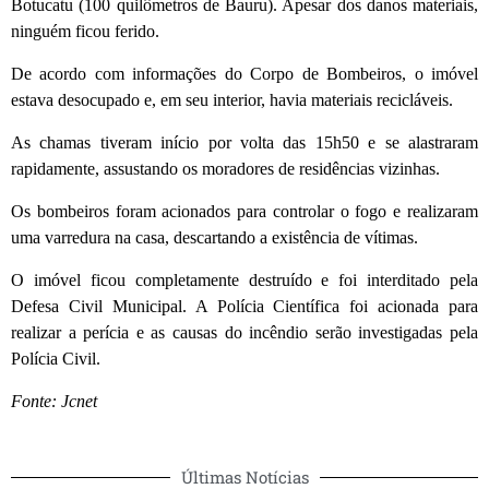
Botucatu (100 quilômetros de Bauru). Apesar dos danos materiais,
ninguém ficou ferido.
De acordo com informações do Corpo de Bombeiros, o imóvel
estava desocupado e, em seu interior, havia materiais recicláveis.
As chamas tiveram início por volta das 15h50 e se alastraram
rapidamente, assustando os moradores de residências vizinhas.
Os bombeiros foram acionados para controlar o fogo e realizaram
uma varredura na casa, descartando a existência de vítimas.
O imóvel ficou completamente destruído e foi interditado pela
Defesa Civil Municipal. A Polícia Científica foi acionada para
realizar a perícia e as causas do incêndio serão investigadas pela
Polícia Civil.
Fonte: Jcnet
Últimas Notícias