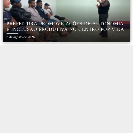
PREFEITURA PROMOVE AÇÕES DE AUTONOMIA
E INCLUSÃO PRODUTIVA NO CENTRO POP VIDA
6 de agosto de 2026