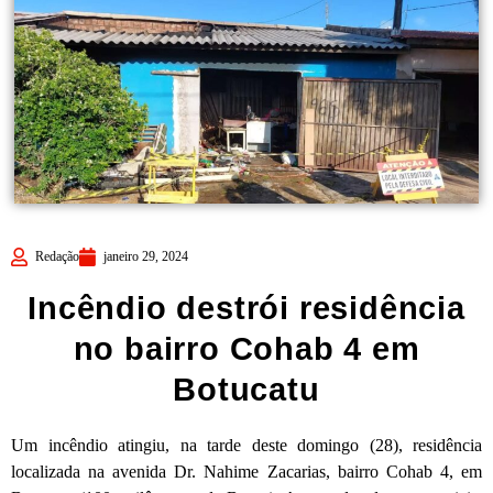
Redação
janeiro 29, 2024
Incêndio destrói residência
no bairro Cohab 4 em
Botucatu
Um incêndio atingiu, na tarde deste domingo (28), residência
localizada na avenida Dr. Nahime Zacarias, bairro Cohab 4, em