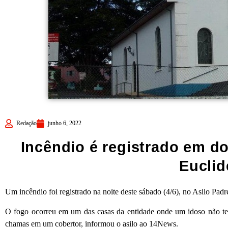
Redação
junho 6, 2022
Incêndio é registrado em do
Euclid
Um incêndio foi registrado na noite deste sábado (4/6), no Asilo Padr
O fogo ocorreu em um das casas da entidade onde um idoso não ter
chamas em um cobertor, informou o asilo ao 14News.