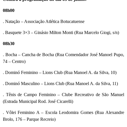
08h00
. Natação – Associação Atlética Botucatuense
. Basquete 3×3 – Ginásio Milton Monti (Rua Marcelo Giogi, s/n)
08h30
. Bocha – Cancha de Bocha (Rua Comendador José Manoel Pupo,
74 – Centro)
. Dominó Feminino – Lions Club (Rua Manoel A. da Silva, 10)
. Dominó Masculino – Lions Club (Rua Manoel A. da Silva, 11)
. Tênis de Campo Feminino – Clube Recreativo de São Manuel
(Estrada Municipal Rod. José Cicarelli)
. Vôlei Feminino A – Escola Leodomira Gomes (Rua Alexandre
Brolo, 176 – Parque Recreio)