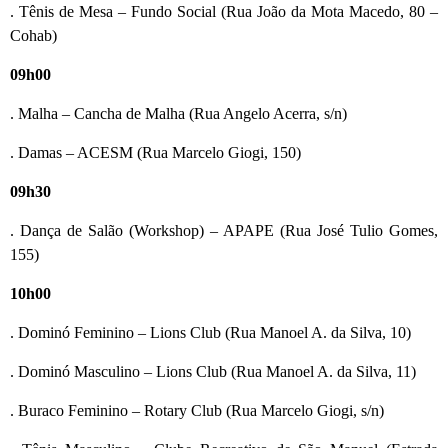
. Tênis de Mesa – Fundo Social (Rua João da Mota Macedo, 80 –
Cohab)
09h00
. Malha – Cancha de Malha (Rua Angelo Acerra, s/n)
. Damas – ACESM (Rua Marcelo Giogi, 150)
09h30
. Dança de Salão (Workshop) – APAPE (Rua José Tulio Gomes,
155)
10h00
. Dominó Feminino – Lions Club (Rua Manoel A. da Silva, 10)
. Dominó Masculino – Lions Club (Rua Manoel A. da Silva, 11)
. Buraco Feminino – Rotary Club (Rua Marcelo Giogi, s/n)