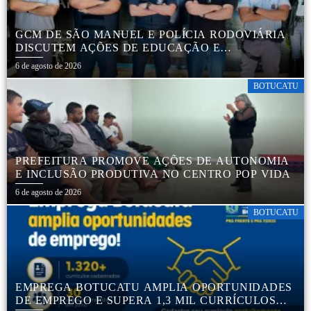
GCM DE SÃO MANUEL E POLÍCIA RODOVIÁRIA
DISCUTEM AÇÕES DE EDUCAÇÃO E
SEGURANÇA NO TRÂNSITO
6 de agosto de 2026
BOTUCATU
PREFEITURA PROMOVE AÇÕES DE AUTONOMIA
E INCLUSÃO PRODUTIVA NO CENTRO POP VIDA
6 de agosto de 2026
BOTUCATU
EMPREGA BOTUCATU AMPLIA OPORTUNIDADES
DE EMPREGO E SUPERA 1,3 MIL CURRÍCULOS