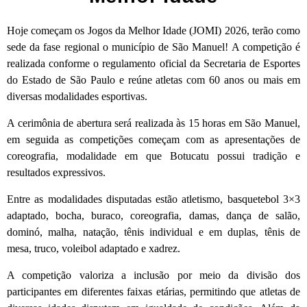
Hoje começam os Jogos da Melhor Idade (JOMI) 2026, terão como
sede da fase regional o município de São Manuel! A competição é
realizada conforme o regulamento oficial da Secretaria de Esportes
do Estado de São Paulo e reúne atletas com 60 anos ou mais em
diversas modalidades esportivas.
A cerimônia de abertura será realizada às 15 horas em São Manuel,
em seguida as competições começam com as apresentações de
coreografia, modalidade em que Botucatu possui tradição e
resultados expressivos.
Entre as modalidades disputadas estão atletismo, basquetebol 3×3
adaptado, bocha, buraco, coreografia, damas, dança de salão,
dominó, malha, natação, tênis individual e em duplas, tênis de
mesa, truco, voleibol adaptado e xadrez.
A competição valoriza a inclusão por meio da divisão dos
participantes em diferentes faixas etárias, permitindo que atletas de