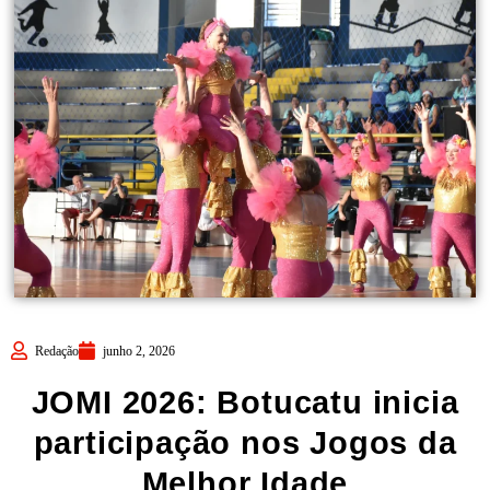
Redação
junho 2, 2026
JOMI 2026: Botucatu inicia
participação nos Jogos da
Melhor Idade