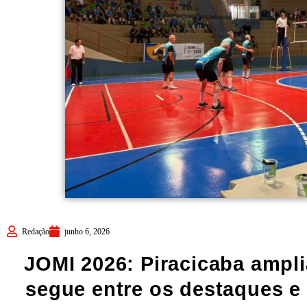
Redação
junho 6, 2026
JOMI 2026: Piracicaba ampli
segue entre os destaques e 