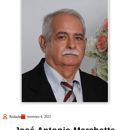
Redação
fevereiro 4, 2022