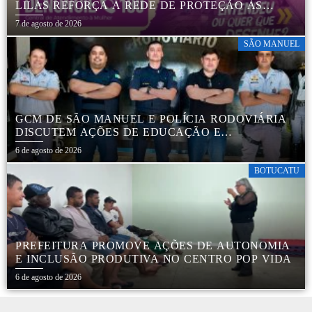
LILÁS REFORÇA A REDE DE PROTEÇÃO ÀS
MULHERES EM BOTUCATU
7 de agosto de 2026
SÃO MANUEL
GCM DE SÃO MANUEL E POLÍCIA RODOVIÁRIA
DISCUTEM AÇÕES DE EDUCAÇÃO E
SEGURANÇA NO TRÂNSITO
6 de agosto de 2026
BOTUCATU
PREFEITURA PROMOVE AÇÕES DE AUTONOMIA
E INCLUSÃO PRODUTIVA NO CENTRO POP VIDA
6 de agosto de 2026