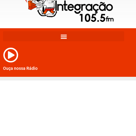
Ouça nossa Rádio