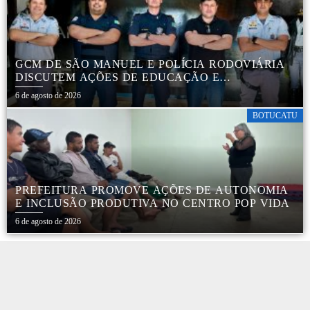
GCM DE SÃO MANUEL E POLÍCIA RODOVIÁRIA
DISCUTEM AÇÕES DE EDUCAÇÃO E
SEGURANÇA NO TRÂNSITO
6 de agosto de 2026
BOTUCATU
PREFEITURA PROMOVE AÇÕES DE AUTONOMIA
E INCLUSÃO PRODUTIVA NO CENTRO POP VIDA
6 de agosto de 2026