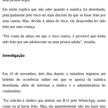
Ela ainda explica que não sabe quando a suástica foi desenhada,
principalmente pelo risco ser mais discreto do que se fosse feito por
uma caneta. Mas, devido à altura do risco, ela desacredita ter sido
feito por uma criança.
“Por conta da altura em que o risco estava, é provável que tenha
sido feito por um adolescente ou uma pessoa adulta”, ressalta.
Investigação
Em 10 de novembro, dois dias depois, a moradora registrou um
boletim de ocorrência online em que se queixa da suástica
desenhada, além de informar a síndica e a administradora do
condomínio.
“Eu solicitei à síndica que abrisse um B.O pelo WhatsApp, assim
como eu já havia feito. Mas, ela aparentemente não iria fazer isso