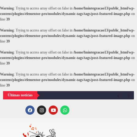
Warning
: Trying to access array offset on false in
/home/fmintegracao13/public_html/wp-
content/plugins/elementor-pro/modules/dynamic-tags/tags/post-featured-image.php
on
line
39
Warning
: Trying to access array offset on false in
/home/fmintegracao13/public_html/wp-
content/plugins/elementor-pro/modules/dynamic-tags/tags/post-featured-image.php
on
line
39
Warning
: Trying to access array offset on false in
/home/fmintegracao13/public_html/wp-
content/plugins/elementor-pro/modules/dynamic-tags/tags/post-featured-image.php
on
line
39
Warning
: Trying to access array offset on false in
/home/fmintegracao13/public_html/wp-
content/plugins/elementor-pro/modules/dynamic-tags/tags/post-featured-image.php
on
line
39
Últimas notícias