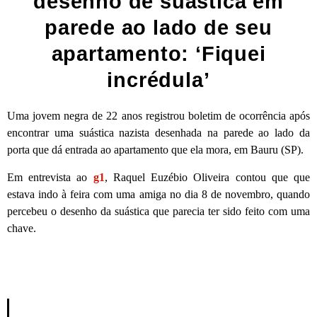
desenho de suástica em
parede ao lado de seu
apartamento: ‘Fiquei
incrédula’
Uma jovem negra de 22 anos registrou boletim de ocorrência após
encontrar uma suástica nazista desenhada na parede ao lado da
porta que dá entrada ao apartamento que ela mora, em Bauru (SP).
Em entrevista ao
g1
, Raquel Euzébio Oliveira contou que que
estava indo à feira com uma amiga no dia 8 de novembro, quando
percebeu o desenho da suástica que parecia ter sido feito com uma
chave.