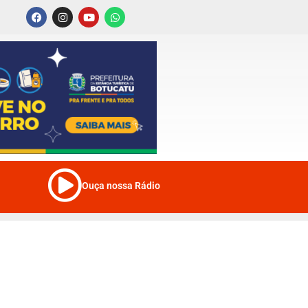
Ouça nossa Rádio