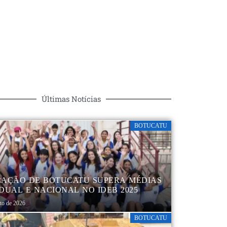
Últimas Notícias
BOTUCATU
AÇÃO DE BOTUCATU SUPERA MÉDIAS
DUAL E NACIONAL NO IDEB 2025
sto de 2026
BOTUCATU