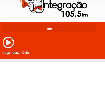
Ouça nossa Rádio