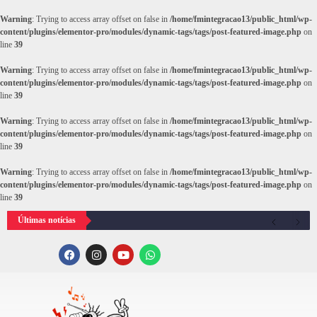
Warning
: Trying to access array offset on false in
/home/fmintegracao13/public_html/wp-
content/plugins/elementor-pro/modules/dynamic-tags/tags/post-featured-image.php
on
line
39
Warning
: Trying to access array offset on false in
/home/fmintegracao13/public_html/wp-
content/plugins/elementor-pro/modules/dynamic-tags/tags/post-featured-image.php
on
line
39
Warning
: Trying to access array offset on false in
/home/fmintegracao13/public_html/wp-
content/plugins/elementor-pro/modules/dynamic-tags/tags/post-featured-image.php
on
line
39
Warning
: Trying to access array offset on false in
/home/fmintegracao13/public_html/wp-
content/plugins/elementor-pro/modules/dynamic-tags/tags/post-featured-image.php
on
line
39
Últimas notícias