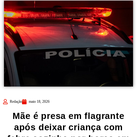
Redação
maio 18, 2026
Mãe é presa em flagrante
após deixar criança com