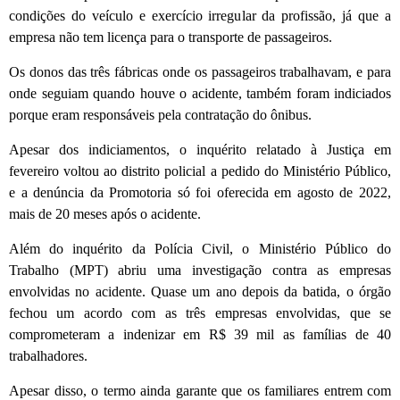
condições do veículo e exercício irregular da profissão, já que a
empresa não tem licença para o transporte de passageiros.
Os donos das três fábricas onde os passageiros trabalhavam, e para
onde seguiam quando houve o acidente, também foram indiciados
porque eram responsáveis pela contratação do ônibus.
Apesar dos indiciamentos, o inquérito relatado à Justiça em
fevereiro voltou ao distrito policial a pedido do Ministério Público,
e a denúncia da Promotoria só foi oferecida em agosto de 2022,
mais de 20 meses após o acidente.
Além do inquérito da Polícia Civil, o Ministério Público do
Trabalho (MPT) abriu uma investigação contra as empresas
envolvidas no acidente. Quase um ano depois da batida, o órgão
fechou um acordo com as três empresas envolvidas, que se
comprometeram a indenizar em R$ 39 mil as famílias de 40
trabalhadores.
Apesar disso, o termo ainda garante que os familiares entrem com