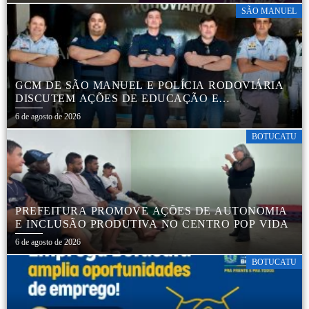
SÃO MANUEL
GCM DE SÃO MANUEL E POLÍCIA RODOVIÁRIA
DISCUTEM AÇÕES DE EDUCAÇÃO E
SEGURANÇA NO TRÂNSITO
6 de agosto de 2026
BOTUCATU
PREFEITURA PROMOVE AÇÕES DE AUTONOMIA
E INCLUSÃO PRODUTIVA NO CENTRO POP VIDA
6 de agosto de 2026
BOTUCATU