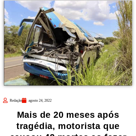
Redação
agosto 24, 2022
Mais de 20 meses após
tragédia, motorista que