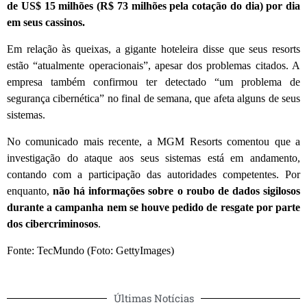
de US$ 15 milhões (R$ 73 milhões pela cotação do dia) por dia
em seus cassinos.
Em relação às queixas, a gigante hoteleira disse que seus resorts
estão “atualmente operacionais”, apesar dos problemas citados. A
empresa também confirmou ter detectado “um problema de
segurança cibernética” no final de semana, que afeta alguns de seus
sistemas.
No comunicado mais recente, a MGM Resorts comentou que a
investigação do ataque aos seus sistemas está em andamento,
contando com a participação das autoridades competentes. Por
enquanto,
não há informações sobre o roubo de dados sigilosos
durante a campanha nem se houve pedido de resgate por parte
dos cibercriminosos
.
Fonte: TecMundo (Foto: GettyImages)
Últimas Notícias