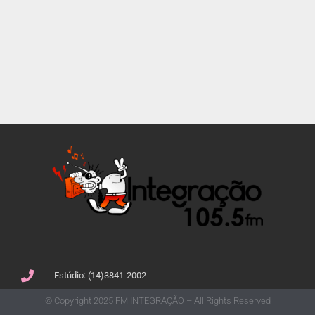
Estúdio: (14)3841-2002
© Copyright 2025 FM INTEGRAÇÃO – All Rights Reserved