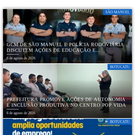
SÃO MANUEL
GCM DE SÃO MANUEL E POLÍCIA RODOVIÁRIA
DISCUTEM AÇÕES DE EDUCAÇÃO E
SEGURANÇA NO TRÂNSITO
6 de agosto de 2026
BOTUCATU
PREFEITURA PROMOVE AÇÕES DE AUTONOMIA
E INCLUSÃO PRODUTIVA NO CENTRO POP VIDA
6 de agosto de 2026
BOTUCATU