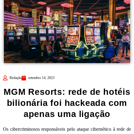
Redação
setembro 14, 2023
MGM Resorts: rede de hotéis
bilionária foi hackeada com
apenas uma ligação
Os cibercriminosos responsáveis pelo ataque cibernético à rede de