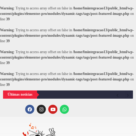
Warning
: Trying to access array offset on false in
/home/fmintegracao13/public_html/wp-
content/plugins/elementor-pro/modules/dynamic-tags/tags/post-featured-image.php
on
line
39
Warning
: Trying to access array offset on false in
/home/fmintegracao13/public_html/wp-
content/plugins/elementor-pro/modules/dynamic-tags/tags/post-featured-image.php
on
line
39
Warning
: Trying to access array offset on false in
/home/fmintegracao13/public_html/wp-
content/plugins/elementor-pro/modules/dynamic-tags/tags/post-featured-image.php
on
line
39
Warning
: Trying to access array offset on false in
/home/fmintegracao13/public_html/wp-
content/plugins/elementor-pro/modules/dynamic-tags/tags/post-featured-image.php
on
line
39
Últimas notícias