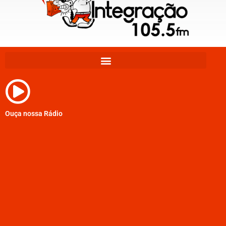
Ouça nossa Rádio