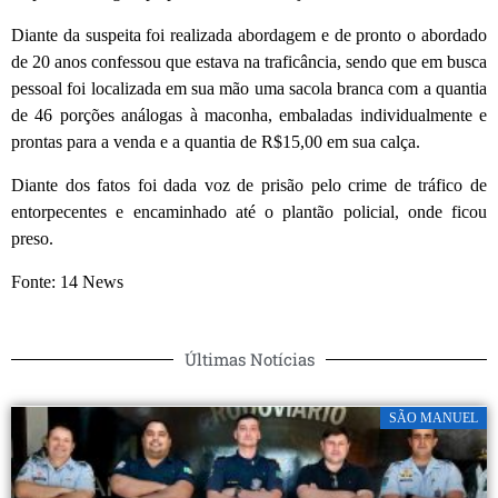
Diante da suspeita foi realizada abordagem e de pronto o abordado
de 20 anos confessou que estava na traficância, sendo que em busca
pessoal foi localizada em sua mão uma sacola branca com a quantia
de 46 porções análogas à maconha, embaladas individualmente e
prontas para a venda e a quantia de R$15,00 em sua calça.
Diante dos fatos foi dada voz de prisão pelo crime de tráfico de
entorpecentes e encaminhado até o plantão policial, onde ficou
preso.
Fonte: 14 News
Últimas Notícias
SÃO MANUEL