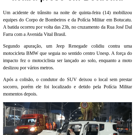
Um acidente de trânsito na noite de quinta-feira (14) mobilizou
equipes do Corpo de Bombeiros e da Polícia Militar em Botucatu.
A batida ocorreu por volta das 23h, no cruzamento da Rua José Dal
Farra com a Avenida Vital Brasil.
Segundo apuração, um Jeep Renegade colidiu contra uma
motocicleta BMW que seguia no sentido centro Unesp. A força do
impacto fez o motociclista ser lançado ao solo, enquanto a moto
deslizou por vários metros.
Após a colisão, o condutor do SUV deixou o local sem prestar
socorro, porém ele foi localizado e detido pela Polícia Militar
momentos depois.