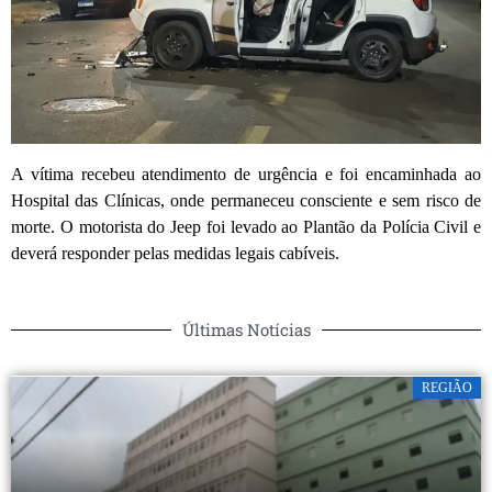
A vítima recebeu atendimento de urgência e foi encaminhada ao
Hospital das Clínicas, onde permaneceu consciente e sem risco de
morte. O motorista do Jeep foi levado ao Plantão da Polícia Civil e
deverá responder pelas medidas legais cabíveis.
Últimas Notícias
REGIÃO