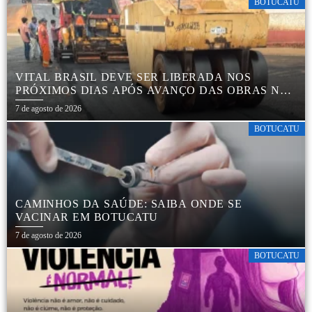
BOTUCATU
VITAL BRASIL DEVE SER LIBERADA NOS
PRÓXIMOS DIAS APÓS AVANÇO DAS OBRAS NA
REGIÃO DA RODOVIÁRIA
7 de agosto de 2026
BOTUCATU
CAMINHOS DA SAÚDE: SAIBA ONDE SE
VACINAR EM BOTUCATU
7 de agosto de 2026
BOTUCATU