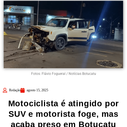
Fotos: Flávio Fogueral / Notícias Botucatu
Redação
agosto 15, 2025
Motociclista é atingido por
SUV e motorista foge, mas
acaba preso em Botucatu