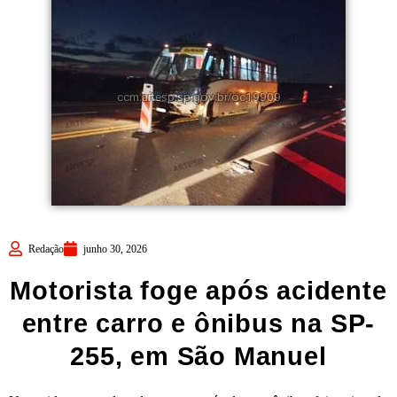
Redação
junho 30, 2026
Motorista foge após acidente
entre carro e ônibus na SP-
255, em São Manuel