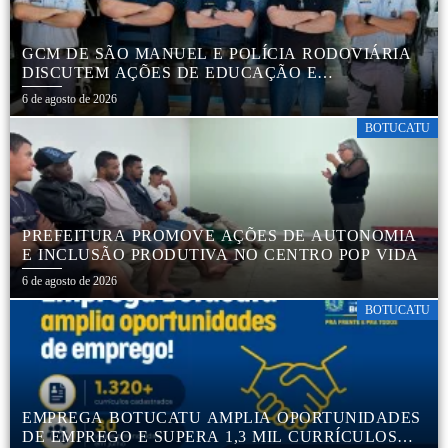
GCM DE SÃO MANUEL E POLÍCIA RODOVIÁRIA
DISCUTEM AÇÕES DE EDUCAÇÃO E
SEGURANÇA NO TRÂNSITO
6 de agosto de 2026
BOTUCATU
PREFEITURA PROMOVE AÇÕES DE AUTONOMIA
E INCLUSÃO PRODUTIVA NO CENTRO POP VIDA
6 de agosto de 2026
BOTUCATU
EMPREGA BOTUCATU AMPLIA OPORTUNIDADES
DE EMPREGO E SUPERA 1,3 MIL CURRÍCULOS