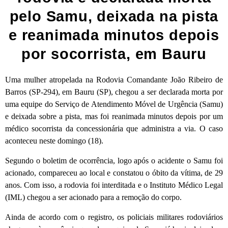
pelo Samu, deixada na pista
e reanimada minutos depois
por socorrista, em Bauru
Uma mulher atropelada na Rodovia Comandante João Ribeiro de
Barros (SP-294), em Bauru (SP), chegou a ser declarada morta por
uma equipe do Serviço de Atendimento Móvel de Urgência (Samu)
e deixada sobre a pista, mas foi reanimada minutos depois por um
médico socorrista da concessionária que administra a via. O caso
aconteceu neste domingo (18).
Segundo o boletim de ocorrência, logo após o acidente o Samu foi
acionado, compareceu ao local e constatou o óbito da vítima, de 29
anos. Com isso, a rodovia foi interditada e o Instituto Médico Legal
(IML) chegou a ser acionado para a remoção do corpo.
Ainda de acordo com o registro, os policiais militares rodoviários