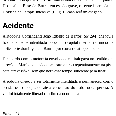
Hospital de Base de Bauru, em estado grave, e segue internada na
Unidade de Terapia Intensiva (UTI). O caso será investigado.
Acidente
A Rodovia Comandante João Ribeiro de Barros (SP-294) chegou a
ficar totalmente interditada no sentido capital-interior, no início da
noite deste domingo, em Bauru, por causa do atropelamento.
De acordo com o motorista envolvido, ele trafegava no sentido em
direção a Marília, quando a pedestre entrou repentinamente na pista
para atravessá-la, sem que houvesse tempo suficiente para frear.
A rodovia chegou a ser totalmente interditada e permaneceu com o
acostamento bloqueado até a conclusão do trabalho da perícia. A
via foi totalmente liberada ao fim da ocorrência.
Fonte: G1