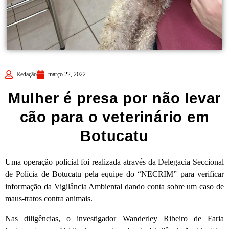
Redação
março 22, 2022
Mulher é presa por não levar
cão para o veterinário em
Botucatu
Uma operação policial foi realizada através da Delegacia Seccional
de Polícia de Botucatu pela equipe do “NECRIM” para verificar
informação da Vigilância Ambiental dando conta sobre um caso de
maus-tratos contra animais.
Nas diligências, o investigador Wanderley Ribeiro de Faria