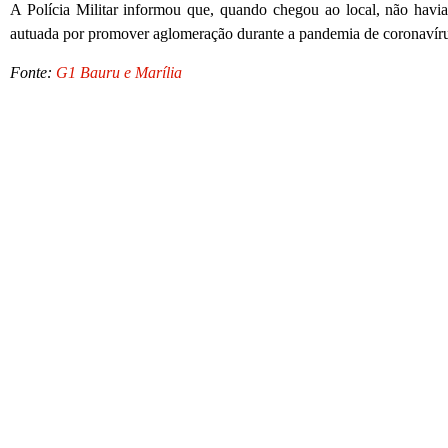
A Polícia Militar informou que, quando chegou ao local, não havia 
autuada por promover aglomeração durante a pandemia de coronavíru
Fonte:
G1 Bauru e Marília