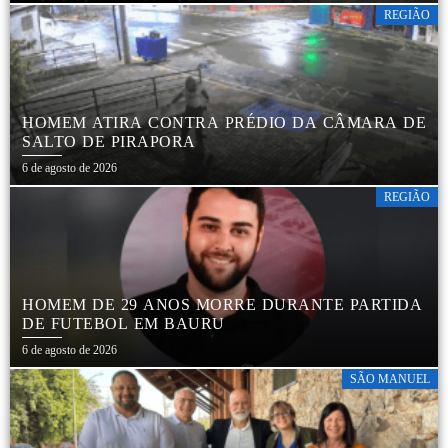
REGIÃO
HOMEM ATIRA CONTRA PRÉDIO DA CÂMARA DE
SALTO DE PIRAPORA
6 de agosto de 2026
REGIÃO
HOMEM DE 29 ANOS MORRE DURANTE PARTIDA
DE FUTEBOL EM BAURU
6 de agosto de 2026
SÃO MANUEL