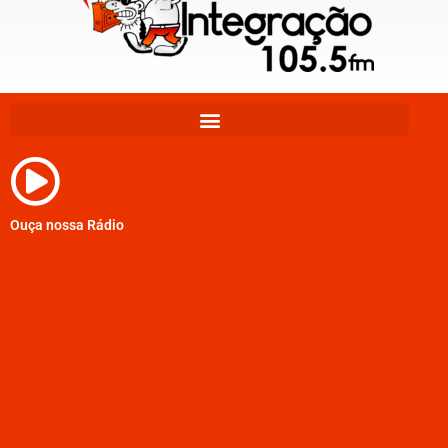
Ouça nossa Rádio