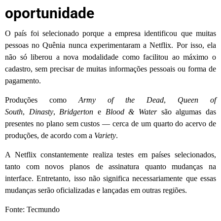
oportunidade
O país foi selecionado porque a empresa identificou que muitas
pessoas no Quênia nunca experimentaram a Netflix. Por isso, ela
não só liberou a nova modalidade como facilitou ao máximo o
cadastro, sem precisar de muitas informações pessoais ou forma de
pagamento.
Produções como
Army of the Dead
,
Queen of
South
,
Dinasty
,
Bridgerton
e
Blood & Water
são algumas das
presentes no plano sem custos — cerca de um quarto do acervo de
produções, de acordo com a
Variety
.
A Netflix constantemente realiza testes em países selecionados,
tanto com novos planos de assinatura quanto mudanças na
interface. Entretanto, isso não significa necessariamente que essas
mudanças serão oficializadas e lançadas em outras regiões.
Fonte: Tecmundo