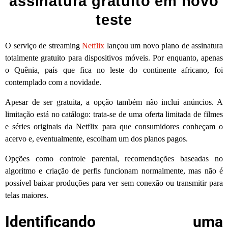
assinatura gratuito em novo
teste
O serviço de streaming
Netflix
lançou um novo plano de assinatura
totalmente gratuito para dispositivos móveis. Por enquanto, apenas
o Quênia, país que fica no leste do continente africano, foi
contemplado com a novidade.
Apesar de ser gratuita, a opção também não inclui anúncios. A
limitação está no catálogo: trata-se de uma oferta limitada de filmes
e séries originais da Netflix para que consumidores conheçam o
acervo e, eventualmente, escolham um dos planos pagos.
Opções como controle parental, recomendações baseadas no
algoritmo e criação de perfis funcionam normalmente, mas não é
possível baixar produções para ver sem conexão ou transmitir para
telas maiores.
Identificando uma