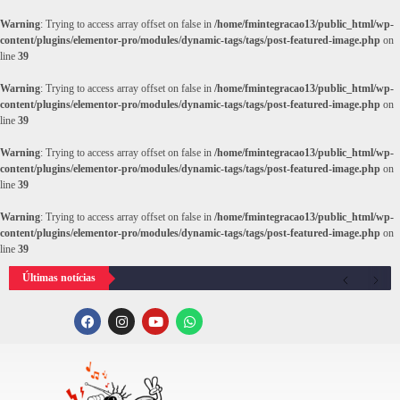
Warning
: Trying to access array offset on false in
/home/fmintegracao13/public_html/wp-
content/plugins/elementor-pro/modules/dynamic-tags/tags/post-featured-image.php
on
line
39
Warning
: Trying to access array offset on false in
/home/fmintegracao13/public_html/wp-
content/plugins/elementor-pro/modules/dynamic-tags/tags/post-featured-image.php
on
line
39
Warning
: Trying to access array offset on false in
/home/fmintegracao13/public_html/wp-
content/plugins/elementor-pro/modules/dynamic-tags/tags/post-featured-image.php
on
line
39
Warning
: Trying to access array offset on false in
/home/fmintegracao13/public_html/wp-
content/plugins/elementor-pro/modules/dynamic-tags/tags/post-featured-image.php
on
line
39
Últimas notícias