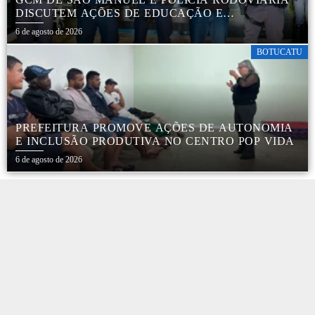
DISCUTEM AÇÕES DE EDUCAÇÃO E
SEGURANÇA NO TRÂNSITO
6 de agosto de 2026
BOTUCATU
PREFEITURA PROMOVE AÇÕES DE AUTONOMIA
E INCLUSÃO PRODUTIVA NO CENTRO POP VIDA
6 de agosto de 2026