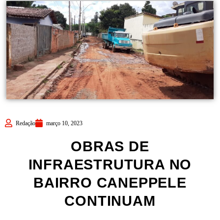
Redação
março 10, 2023
OBRAS DE
INFRAESTRUTURA NO
BAIRRO CANEPPELE
CONTINUAM