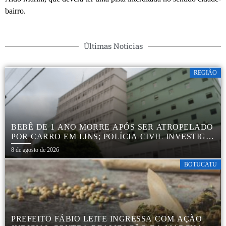
bairro.
Últimas Notícias
REGIÃO
BEBÊ DE 1 ANO MORRE APÓS SER ATROPELADO
POR CARRO EM LINS; POLÍCIA CIVIL INVESTIGA
ACIDENTE
8 de agosto de 2026
BOTUCATU
PREFEITO FÁBIO LEITE INGRESSA COM AÇÃO