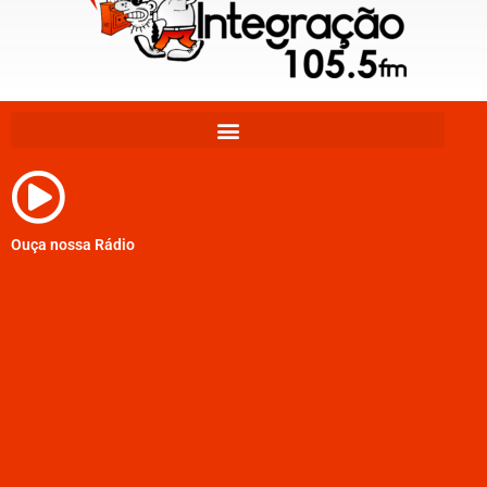
Ouça nossa Rádio