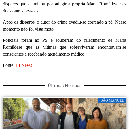
disparos que culminou por atingir a própria Maria Romildes e as
duas outras pessoas.
Após os disparos, o autor do crime evadiu-se correndo a pé. Nesse
momento não foi vista moto.
Policiais foram ao PS e souberam do falecimento de Maria
Romildese que as vítimas que sobreviveram encontravam-se
conscientes e recebendo atendimento médico.
Fonte:
14 News
Últimas Notícias
SÃO MANUEL