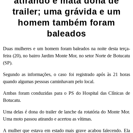
atirando e mata dona de
trailer; uma grávida e um
homem também foram
baleados
Duas mulheres e um homem foram baleados na noite desta terça-
feira (20), no bairro Jardim Monte Mor, no setor Norte de Botucatu
(SP).
Segundo as informações, o caso foi registrado após às 21 horas
quando algumas pessoas caminhavam pelo local.
Ambas foram conduzidas para o PS do Hospital das Clínicas de
Botucatu.
Uma delas é dona do trailer de lanche da rotatória do Monte Mor.
Uma moto passou atirando e acertou as vítimas.
A mulher que estava em estado mais grave acabou falecendo. Ela