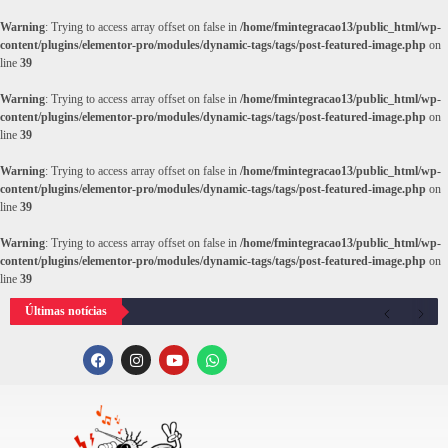
Warning
: Trying to access array offset on false in
/home/fmintegracao13/public_html/wp-
content/plugins/elementor-pro/modules/dynamic-tags/tags/post-featured-image.php
on
line
39
Warning
: Trying to access array offset on false in
/home/fmintegracao13/public_html/wp-
content/plugins/elementor-pro/modules/dynamic-tags/tags/post-featured-image.php
on
line
39
Warning
: Trying to access array offset on false in
/home/fmintegracao13/public_html/wp-
content/plugins/elementor-pro/modules/dynamic-tags/tags/post-featured-image.php
on
line
39
Warning
: Trying to access array offset on false in
/home/fmintegracao13/public_html/wp-
content/plugins/elementor-pro/modules/dynamic-tags/tags/post-featured-image.php
on
line
39
Últimas notícias