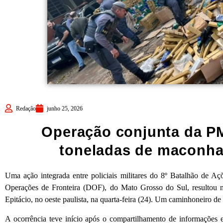
Redação
junho 25, 2026
Operação conjunta da PM
toneladas de maconha 
Uma ação integrada entre policiais militares do 8º Batalhão de A
Operações de Fronteira (DOF), do Mato Grosso do Sul, resultou 
Epitácio, no oeste paulista, na quarta-feira (24). Um caminhoneiro de 
A ocorrência teve início após o compartilhamento de informações 