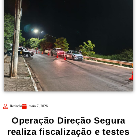
Redação
maio 7, 2026
Operação Direção Segura
realiza fiscalização e testes