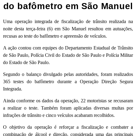
do bafômetro em São Manuel
Uma operação integrada de fiscalização de trânsito realizada na
noite desta terça-feira (6) em
São Manuel
resultou em autuações,
recusas ao teste do bafômetro e apreensão de veículos.
A ação contou com equipes do
Departamento Estadual de Trânsito
de São Paulo
,
Polícia Civil do Estado de São Paulo
e
Polícia Militar
do Estado de São Paulo
.
Segundo o balanço divulgado pelas autoridades, foram realizados
365 testes do bafômetro durante a Operação Direção Segura
Integrada.
Ainda conforme os dados da operação, 22 motoristas se recusaram
a realizar o teste. Também foram aplicadas diversas multas por
infrações de trânsito e cinco veículos acabaram recolhidos.
O objetivo da operação é reforçar a fiscalização e combater a
combinação de álcool e direção, considerada uma das principais