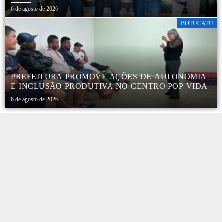
SEGURANÇA NO TRÂNSITO
6 de agosto de 2026
BOTUCATU
PREFEITURA PROMOVE AÇÕES DE AUTONOMIA
E INCLUSÃO PRODUTIVA NO CENTRO POP VIDA
6 de agosto de 2026