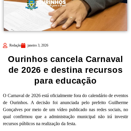
Redação
janeiro 3, 2026
Ourinhos cancela Carnaval
de 2026 e destina recursos
para educação
O Carnaval de 2026 está oficialmente fora do calendário de eventos
de Ourinhos. A decisão foi anunciada pelo prefeito Guilherme
Gonçalves por meio de um vídeo publicado nas redes sociais, no
qual confirmou que a administração municipal não irá investir
recursos públicos na realização da festa.