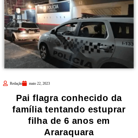
Redação
maio 22, 2023
Pai flagra conhecido da
família tentando estuprar
filha de 6 anos em
Araraquara