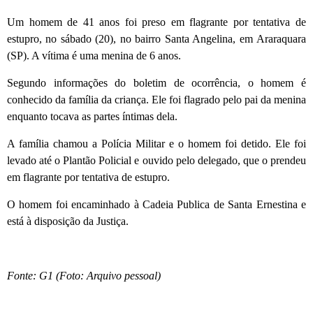
Um homem de 41 anos foi preso em flagrante por tentativa de
estupro, no sábado (20), no bairro Santa Angelina, em Araraquara
(SP). A vítima é uma menina de 6 anos.
Segundo informações do boletim de ocorrência, o homem é
conhecido da família da criança. Ele foi flagrado pelo pai da menina
enquanto tocava as partes íntimas dela.
A família chamou a Polícia Militar e o homem foi detido. Ele foi
levado até o Plantão Policial e ouvido pelo delegado, que o prendeu
em flagrante por tentativa de estupro.
O homem foi encaminhado à Cadeia Publica de Santa Ernestina e
está à disposição da Justiça.
Fonte: G1 (Foto: Arquivo pessoal)