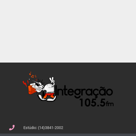
Estúdio: (14)3841-2002