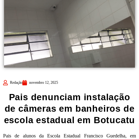
Redação
novembro 12, 2025
Pais denunciam instalação
de câmeras em banheiros de
escola estadual em Botucatu
Pais de alunos da Escola Estadual Francisco Guedelha, em