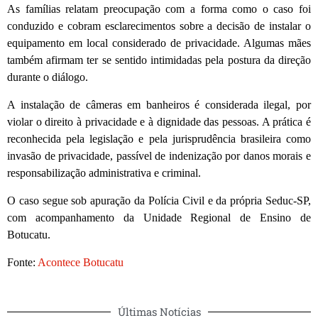
As famílias relatam preocupação com a forma como o caso foi
conduzido e cobram esclarecimentos sobre a decisão de instalar o
equipamento em local considerado de privacidade. Algumas mães
também afirmam ter se sentido intimidadas pela postura da direção
durante o diálogo.
A instalação de câmeras em banheiros é considerada ilegal, por
violar o direito à privacidade e à dignidade das pessoas. A prática é
reconhecida pela legislação e pela jurisprudência brasileira como
invasão de privacidade, passível de indenização por danos morais e
responsabilização administrativa e criminal.
O caso segue sob apuração da Polícia Civil e da própria Seduc-SP,
com acompanhamento da Unidade Regional de Ensino de
Botucatu.
Fonte:
Acontece Botucatu
Últimas Notícias