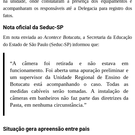
na unidade, onde constataram a presença dos equipamentos e
acompanharam os responsáveis até a Delegacia para registro dos
fatos.
Nota oficial da Seduc-SP
Em nota enviada ao
Acontece Botucatu
, a Secretaria da Educação
do Estado de São Paulo (Seduc-SP) informou que:
“A câmera foi retirada e não estava em
funcionamento. Foi aberta uma apuração preliminar e
um supervisor da Unidade Regional de Ensino de
Botucatu está acompanhando o caso. Todas as
medidas cabíveis serão tomadas. A instalação de
câmeras em banheiros não faz parte das diretrizes da
Pasta, em nenhuma circunstância.”
Situação gera apreensão entre pais