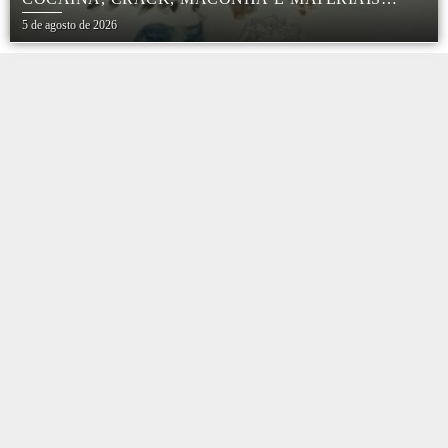
PARA EMBALAR DROGAS EM BOTUCATU
5 de agosto de 2026