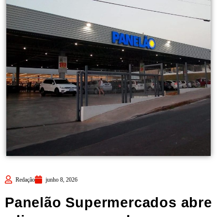
Redação
junho 8, 2026
Panelão Supermercados abre