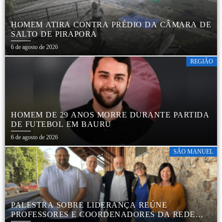
HOMEM ATIRA CONTRA PRÉDIO DA CÂMARA DE
SALTO DE PIRAPORA
6 de agosto de 2026
REGIÃO
HOMEM DE 29 ANOS MORRE DURANTE PARTIDA
DE FUTEBOL EM BAURU
6 de agosto de 2026
SÃO MANUEL
PALESTRA SOBRE LIDERANÇA REÚNE
PROFESSORES E COORDENADORES DA REDE