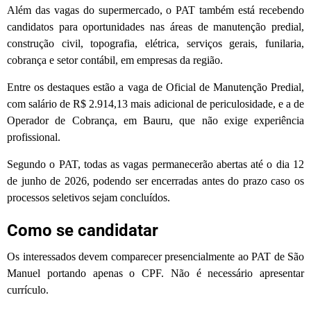
Além das vagas do supermercado, o PAT também está recebendo
candidatos para oportunidades nas áreas de manutenção predial,
construção civil, topografia, elétrica, serviços gerais, funilaria,
cobrança e setor contábil, em empresas da região.
Entre os destaques estão a vaga de Oficial de Manutenção Predial,
com salário de R$ 2.914,13 mais adicional de periculosidade, e a de
Operador de Cobrança, em Bauru, que não exige experiência
profissional.
Segundo o PAT, todas as vagas permanecerão abertas até o dia 12
de junho de 2026, podendo ser encerradas antes do prazo caso os
processos seletivos sejam concluídos.
Como se candidatar
Os interessados devem comparecer presencialmente ao PAT de São
Manuel portando apenas o CPF. Não é necessário apresentar
currículo.