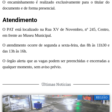
O encaminhamento é realizado exclusivamente para o titular do
documento e de forma presencial.
Atendimento
O PAT está localizado na Rua XV de Novembro, nº 245, Centro,
em frente ao Museu Municipal.
O atendimento ocorre de segunda a sexta-feira, das 8h às 11h30 e
das 13h às 16h.
O órgão alerta que as vagas podem ser preenchidas e encerradas a
qualquer momento, sem aviso prévio.
Últimas Notícias
REGIÃO