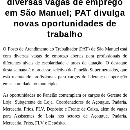
diversas vagas de emprego
em São Manuel; PAT divulga
novas oportunidades de
trabalho
O Posto de Atendimento ao Trabalhador (PAT) de São Manuel está
com diversas vagas de emprego abertas para profissionais de
diferentes níveis de escolaridade e áreas de atuação. O destaque
desta semana é o processo seletivo do Panelão Supermercados, que
está recrutando profissionais para cargos de liderança e operação
em sua unidade no município.
As oportunidades no Panelão contemplam os cargos de Gerente de
Loja, Subgerente de Loja, Coordenadores de Açougue, Padaria,
Mercearia, Frios, FLV, Depósito e Frente de Caixa, além de vagas
para Assistentes de Loja nos setores de Açougue, Padaria,
Mercearia, Frios, FLV e Depósito.