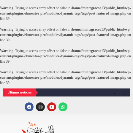
Warning
: Trying to access array offset on false in
/home/fmintegracao13/public_html/wp-
content/plugins/elementor-pro/modules/dynamic-tags/tags/post-featured-image.php
on
line
39
Warning
: Trying to access array offset on false in
/home/fmintegracao13/public_html/wp-
content/plugins/elementor-pro/modules/dynamic-tags/tags/post-featured-image.php
on
line
39
Warning
: Trying to access array offset on false in
/home/fmintegracao13/public_html/wp-
content/plugins/elementor-pro/modules/dynamic-tags/tags/post-featured-image.php
on
line
39
Warning
: Trying to access array offset on false in
/home/fmintegracao13/public_html/wp-
content/plugins/elementor-pro/modules/dynamic-tags/tags/post-featured-image.php
on
line
39
Últimas notícias