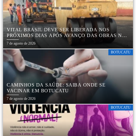
VITAL BRASIL DEVE SER LIBERADA NOS
PRÓXIMOS DIAS APÓS AVANÇO DAS OBRAS NA
REGIÃO DA RODOVIÁRIA
7 de agosto de 2026
BOTUCATU
CAMINHOS DA SAÚDE: SAIBA ONDE SE
VACINAR EM BOTUCATU
7 de agosto de 2026
BOTUCATU