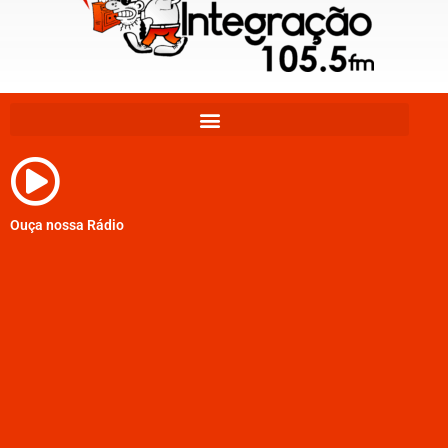
Ouça nossa Rádio