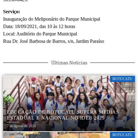
Serviço:
Inauguração do Meliponário do Parque Municipal
Data: 18/09/2021, das 10 às 12 horas
Local: Auditório do Parque Municipal
Rua Dr. José Barbosa de Barros, s/n, Jardim Paraíso
Últimas Notícias
BOTUCATU
EDUCAÇÃO DE BOTUCATU SUPERA MÉDIAS
ESTADUAL E NACIONAL NO IDEB 2025
7 de agosto de 2026
BOTUCATU