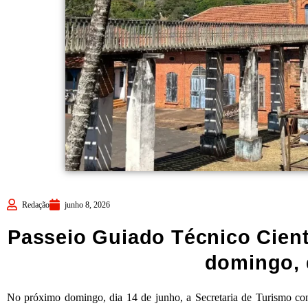
Redação
junho 8, 2026
Passeio Guiado Técnico Cient
domingo, 
No próximo domingo, dia 14 de junho, a Secretaria de Turismo co