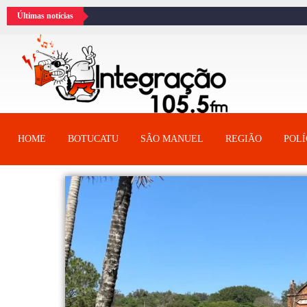
Últimas notícias
HOME
BOTUCATU
SÂO MANUEL
REGIÃO
POLÍ