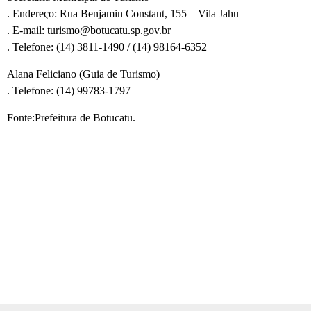
. Endereço: Rua Benjamin Constant, 155 – Vila Jahu
. E-mail: turismo@botucatu.sp.gov.br
. Telefone: (14) 3811-1490 / (14) 98164-6352
Alana Feliciano (Guia de Turismo)
. Telefone: (14) 99783-1797
Fonte:Prefeitura de Botucatu.