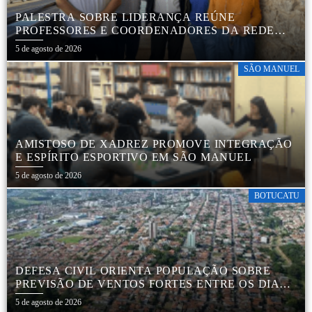
PALESTRA SOBRE LIDERANÇA REÚNE
PROFESSORES E COORDENADORES DA REDE
MUNICIPAL
5 de agosto de 2026
SÃO MANUEL
AMISTOSO DE XADREZ PROMOVE INTEGRAÇÃO
E ESPÍRITO ESPORTIVO EM SÃO MANUEL
5 de agosto de 2026
BOTUCATU
DEFESA CIVIL ORIENTA POPULAÇÃO SOBRE
PREVISÃO DE VENTOS FORTES ENTRE OS DIAS 6
E 9 DE AGOSTO
5 de agosto de 2026