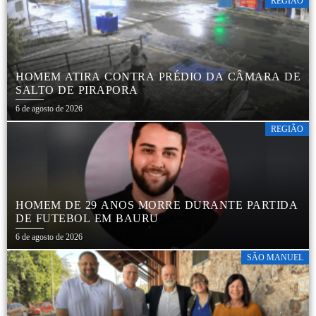
REGIÃO
HOMEM ATIRA CONTRA PRÉDIO DA CÂMARA DE
SALTO DE PIRAPORA
6 de agosto de 2026
REGIÃO
HOMEM DE 29 ANOS MORRE DURANTE PARTIDA
DE FUTEBOL EM BAURU
6 de agosto de 2026
SÃO MANUEL