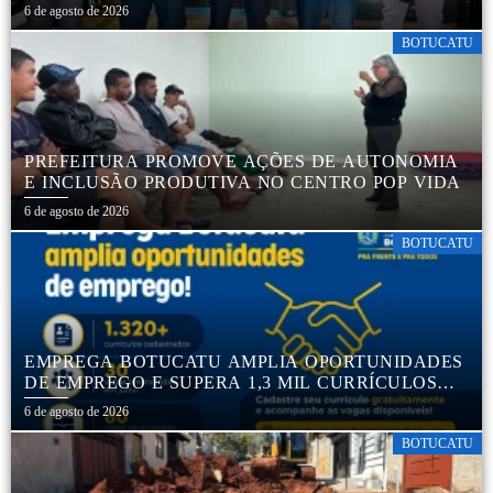
SEGURANÇA NO TRÂNSITO
6 de agosto de 2026
BOTUCATU
PREFEITURA PROMOVE AÇÕES DE AUTONOMIA
E INCLUSÃO PRODUTIVA NO CENTRO POP VIDA
6 de agosto de 2026
BOTUCATU
EMPREGA BOTUCATU AMPLIA OPORTUNIDADES
DE EMPREGO E SUPERA 1,3 MIL CURRÍCULOS
CADASTRADOS
6 de agosto de 2026
BOTUCATU