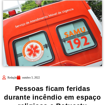
Redação
outubro 5, 2022
Pessoas ficam feridas
durante incêndio em espaço