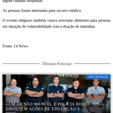
algum cuidado hospitalar.
As pessoas foram internadas para socorro médico.
O evento religioso também visava arrecadar alimentos para pessoas
em situação de vulnerabilidade com a doação de marmitas.
Fonte: 14 News
Últimas Notícias
SÃO MANUEL
GCM DE SÃO MANUEL E POLÍCIA RODOVIÁRIA
DISCUTEM AÇÕES DE EDUCAÇÃO E