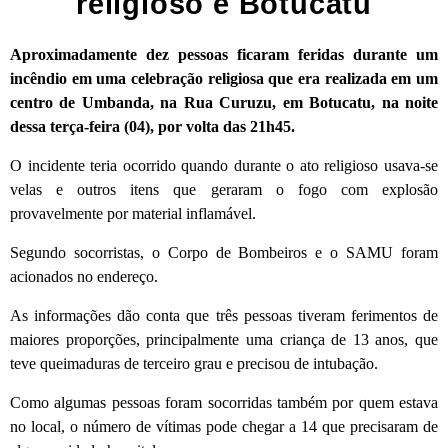
religioso e Botucatu
Aproximadamente dez pessoas ficaram feridas durante um
incêndio em uma celebração religiosa que era realizada em um
centro de Umbanda, na Rua Curuzu, em Botucatu, na noite
dessa terça-feira (04), por volta das 21h45.
O incidente teria ocorrido quando durante o ato religioso usava-se
velas e outros itens que geraram o fogo com explosão
provavelmente por material inflamável.
Segundo socorristas, o Corpo de Bombeiros e o SAMU foram
acionados no endereço.
As informações dão conta que três pessoas tiveram ferimentos de
maiores proporções, principalmente uma criança de 13 anos, que
teve queimaduras de terceiro grau e precisou de intubação.
Como algumas pessoas foram socorridas também por quem estava
no local, o número de vítimas pode chegar a 14 que precisaram de