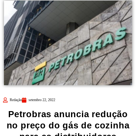
Redação
setembro 22, 2022
Petrobras anuncia redução
no preço do gás de cozinha