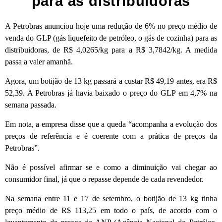
para as distribuidoras
A Petrobras anunciou hoje uma redução de 6% no preço médio de
venda do GLP (gás liquefeito de petróleo, o gás de cozinha) para as
distribuidoras, de R$ 4,0265/kg para a R$ 3,7842/kg. A medida
passa a valer amanhã.
Agora, um botijão de 13 kg passará a custar R$ 49,19 antes, era R$
52,39. A Petrobras já havia baixado o preço do GLP em 4,7% na
semana passada.
Em nota, a empresa disse que a queda “acompanha a evolução dos
preços de referência e é coerente com a prática de preços da
Petrobras”.
Não é possível afirmar se e como a diminuição vai chegar ao
consumidor final, já que o repasse depende de cada revendedor.
Na semana entre 11 e 17 de setembro, o botijão de 13 kg tinha
preço médio de R$ 113,25 em todo o país, de acordo com o