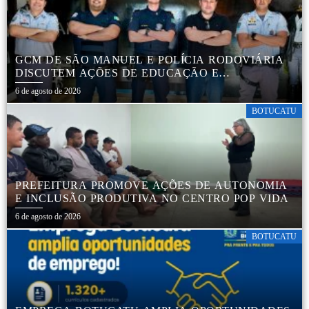
GCM DE SÃO MANUEL E POLÍCIA RODOVIÁRIA
DISCUTEM AÇÕES DE EDUCAÇÃO E
SEGURANÇA NO TRÂNSITO
6 de agosto de 2026
BOTUCATU
PREFEITURA PROMOVE AÇÕES DE AUTONOMIA
E INCLUSÃO PRODUTIVA NO CENTRO POP VIDA
6 de agosto de 2026
BOTUCATU