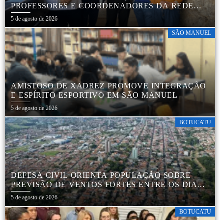
PROFESSORES E COORDENADORES DA REDE
MUNICIPAL
5 de agosto de 2026
SÃO MANUEL
AMISTOSO DE XADREZ PROMOVE INTEGRAÇÃO
E ESPÍRITO ESPORTIVO EM SÃO MANUEL
5 de agosto de 2026
BOTUCATU
DEFESA CIVIL ORIENTA POPULAÇÃO SOBRE
PREVISÃO DE VENTOS FORTES ENTRE OS DIAS 6
E 9 DE AGOSTO
5 de agosto de 2026
BOTUCATU