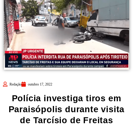
Redação
outubro 17, 2022
Polícia investiga tiros em
Paraisópolis durante visita
de Tarcísio de Freitas